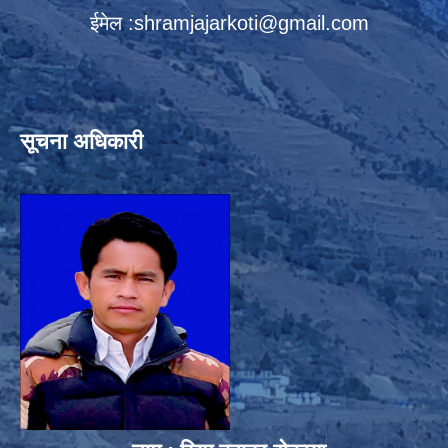
ईमेल :
shramjajarkoti@gmail.com
सूचना अधिकारी