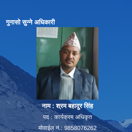
गुनासो सुन्ने अधिकारी
नाम : श्रम बहादुर सिंह
पद : कार्यक्रम अधिकृत
मोवाईल नं.: 9858076262