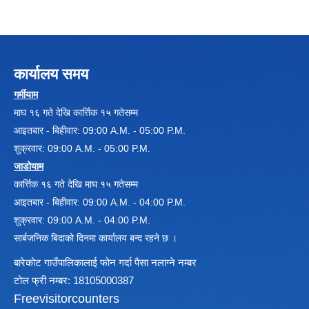
कार्यालय समय
गर्मीयाम
माघ १६ गते देखि कार्त्तिक १५ गतेसम्म
आइतबार - बिहीवार: 09:00 A.M. - 05:00 P.M.
शुक्रवार: 09:00 A.M. - 05:00 P.M.
जाडोयाम
कार्त्तिक १६ गते देखि माघ १५ गतेसम्म
आइतबार - बिहीवार: 09:00 A.M. - 04:00 P.M.
शुक्रवार: 09:00 A.M. - 04:00 P.M.
सार्बजनिक बिदाको दिनमा कार्यालय बन्द रहने छ ।
बारेकोट गाउँपालिकालाई फोन गर्दा पैसा नलाग्ने नम्बर
टोल फ्री नम्बर: 18105000387
Freevisitorcounters