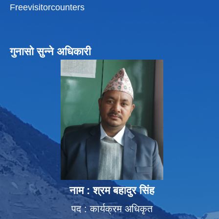
Freevisitorcounters
गुनासो सुन्ने अधिकारी
नाम : श्रम बहादुर सिंह
पद : कार्यक्रम अधिकृत