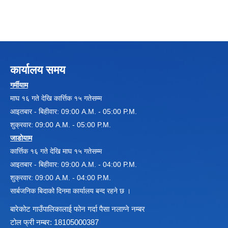
कार्यालय समय
गर्मीयाम
माघ १६ गते देखि कार्त्तिक १५ गतेसम्म
आइतबार - बिहीवार: 09:00 A.M. - 05:00 P.M.
शुक्रवार: 09:00 A.M. - 05:00 P.M.
जाडोयाम
कार्त्तिक १६ गते देखि माघ १५ गतेसम्म
आइतबार - बिहीवार: 09:00 A.M. - 04:00 P.M.
शुक्रवार: 09:00 A.M. - 04:00 P.M.
सार्बजनिक बिदाको दिनमा कार्यालय बन्द रहने छ ।
बारेकोट गाउँपालिकालाई फोन गर्दा पैसा नलाग्ने नम्बर
टोल फ्री नम्बर: 18105000387