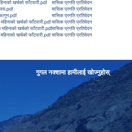
नाको खर्चको फाँटवारी.pdf
मासिक प्रगति प्रतिवेदन
माघ.pdf
मासिक प्रगति प्रतिवेदन
फागुन.pdf
मासिक प्रगति प्रतिवेदन
िनाको खर्चको फाँटवारी.pdf
मासिक प्रगति प्रतिवेदन
महिनाको खर्चको फाँटवारी.pdf
मासिक प्रगति प्रतिवेदन
हिनाको खर्चको फाँटवारी.pdf
मासिक प्रगति प्रतिवेदन
गुगल नक्शामा हामीलाई खोज्नुहोस्