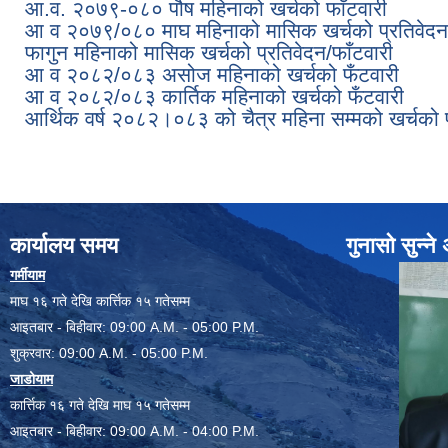
आ.व. २०७९-०८० पौष महिनाको खर्चको फाँटवारी
आ व २०७९/०८० माघ महिनाको मासिक खर्चको प्रतिवेदन/
फागुन महिनाको मासिक खर्चको प्रतिवेदन/फाँटवारी
आ व २०८२/०८३ असोज महिनाको खर्चको फँटवारी
आ व २०८२/०८३ कार्तिक महिनाको खर्चको फँटवारी
आर्थिक वर्ष २०८२।०८३ को चैत्र महिना सम्मको खर्चको फ
कार्यालय समय
गुनासो सुन्न
गर्मीयाम
माघ १६ गते देखि कार्त्तिक १५ गतेसम्म
आइतबार - बिहीवार: 09:00 A.M. - 05:00 P.M.
शुक्रवार: 09:00 A.M. - 05:00 P.M.
जाडोयाम
कार्त्तिक १६ गते देखि माघ १५ गतेसम्म
आइतबार - बिहीवार: 09:00 A.M. - 04:00 P.M.