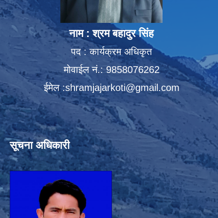
नाम : श्रम बहादुर सिंह
पद : कार्यक्रम अधिकृत
मोवाईल नं.: 9858076262
ईमेल :
shramjajarkoti@gmail.com
सूचना अधिकारी