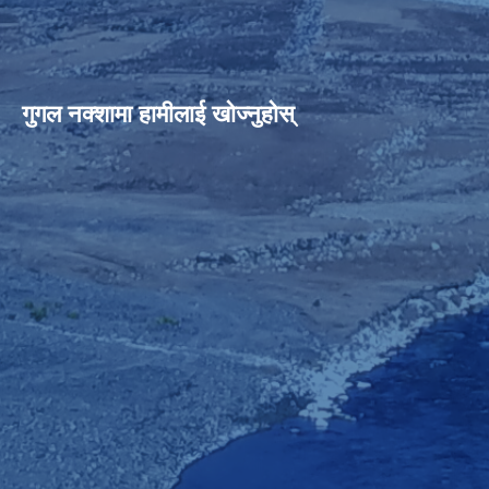
गुगल नक्शामा हामीलाई खोज्नुहोस्