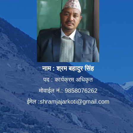
नाम : श्रम बहादुर सिंह
पद : कार्यक्रम अधिकृत
मोवाईल नं.: 9858076262
ईमेल :
shramjajarkoti@gmail.com