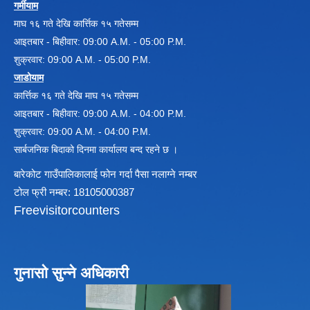
गर्मीयाम
माघ १६ गते देखि कार्त्तिक १५ गतेसम्म
आइतबार - बिहीवार: 09:00 A.M. - 05:00 P.M.
विधायन समिति निर्णयहरु
शुक्रवार: 09:00 A.M. - 05:00 P.M.
न्यायिक समिति निर्णयहरु
सुशासन तथा अन्तर सम्वन्ध समिति निर्णयहरु
जाडोयाम
आर्थिक विकास समिति निर्णय
कार्त्तिक १६ गते देखि माघ १५ गतेसम्म
पूर्वाधार विकास समिति निर्णय
आइतबार - बिहीवार: 09:00 A.M. - 04:00 P.M.
सामाजिक विकास समिति निर्णयहरु
शुक्रवार: 09:00 A.M. - 04:00 P.M.
सार्बजनिक बिदाको दिनमा कार्यालय बन्द रहने छ ।
बारेकोट गाउँपालिकालाई फोन गर्दा पैसा नलाग्ने नम्बर
टोल फ्री नम्बर: 18105000387
Freevisitorcounters
गुनासो सुन्ने अधिकारी