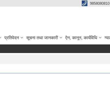
9858080810
प्रतिवेदन
सूचना तथा जानकारी
ऐन, कानून, कार्यविधि
ग्य