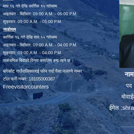
माघ १६ गते देखि कार्त्तिक १५ गतेसम्म
आइतबार - बिहीवार: 09:00 A.M. - 05:00 P.M.
शुक्रवार: 09:00 A.M. - 05:00 P.M.
जाडोयाम
कार्त्तिक १६ गते देखि माघ १५ गतेसम्म
आइतबार - बिहीवार: 09:00 A.M. - 04:00 P.M.
शुक्रवार: 09:00 A.M. - 04:00 P.M.
सार्बजनिक बिदाको दिनमा कार्यालय बन्द रहने छ ।
बारेकोट गाउँपालिकालाई फोन गर्दा पैसा नलाग्ने नम्बर
नाम
टोल फ्री नम्बर: 18105000387
पद 
Freevisitorcounters
मोवा
ईमेल :
shra