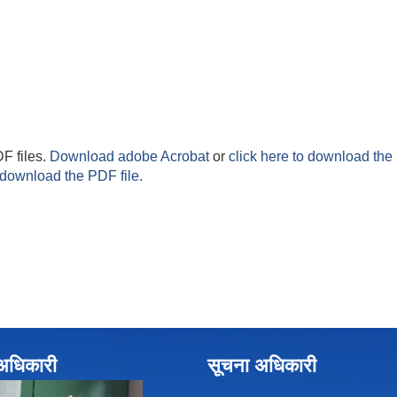
F files.
Download adobe Acrobat
or
click here to download the 
 download the PDF file.
े अधिकारी
सूचना अधिकारी