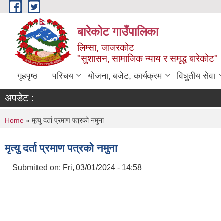
Skip to main content
बारेकोट गाउँपालिका
लिम्सा, जाजरकोट
"सुशासन, सामाजिक न्याय र समृद्ध बारेकोट"
गृहपृष्ठ
परिचय
योजना, बजेट, कार्यक्रम
विधुतीय सेवा
अपडेट :
You are here
Home
» मृत्यु दर्ता प्रमाण पत्रको नमुना
मृत्यु दर्ता प्रमाण पत्रको नमुना
Submitted on:
Fri, 03/01/2024 - 14:58