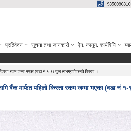
9858080810
प्रतिवेदन
सूचना तथा जानकारी
ऐन, कानून, कार्यविधि
ग्य
उच्च सतर्कत
 किस्ता रकम जम्मा भएका (वडा नं १-९) कुल लाभग्राहीहरुको विवरण ।
गि बैंक मार्फत पहिलो किस्ता रकम जम्मा भएका (वडा नं १