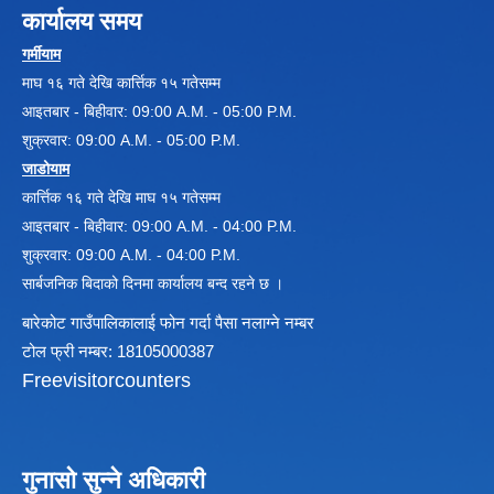
कार्यालय समय
गर्मीयाम
विधायन समिति निर्णयहरु
माघ १६ गते देखि कार्त्तिक १५ गतेसम्म
न्यायिक समिति निर्णयहरु
आइतबार - बिहीवार: 09:00 A.M. - 05:00 P.M.
सुशासन तथा अन्तर सम्वन्ध समिति निर्णयहरु
शुक्रवार: 09:00 A.M. - 05:00 P.M.
आर्थिक विकास समिति निर्णय
जाडोयाम
पूर्वाधार विकास समिति निर्णय
सामाजिक विकास समिति निर्णयहरु
कार्त्तिक १६ गते देखि माघ १५ गतेसम्म
आइतबार - बिहीवार: 09:00 A.M. - 04:00 P.M.
शुक्रवार: 09:00 A.M. - 04:00 P.M.
सार्बजनिक बिदाको दिनमा कार्यालय बन्द रहने छ ।
बारेकोट गाउँपालिकालाई फोन गर्दा पैसा नलाग्ने नम्बर
टोल फ्री नम्बर: 18105000387
Freevisitorcounters
गुनासो सुन्ने अधिकारी