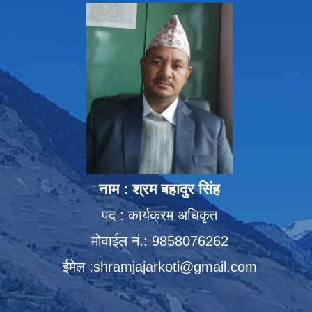
नाम : श्रम बहादुर सिंह
पद : कार्यक्रम अधिकृत
मोवाईल नं.: 9858076262
ईमेल :
shramjajarkoti@gmail.com